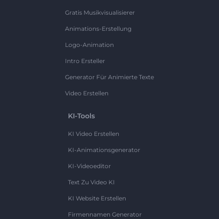
Gratis Musikvisualisierer
Animations-Erstellung
Logo-Animation
Intro Ersteller
Generator Für Animierte Texte
Video Erstellen
KI-Tools
KI Video Erstellen
KI-Animationsgenerator
KI-Videoeditor
Text Zu Video KI
KI Website Erstellen
Firmennamen Generator