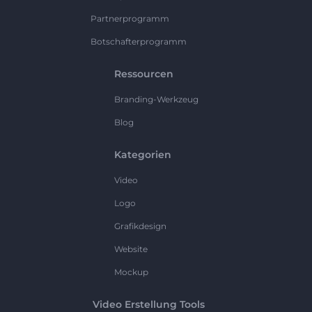
Partnerprogramm
Botschafterprogramm
Ressourcen
Branding-Werkzeug
Blog
Kategorien
Video
Logo
Grafikdesign
Website
Mockup
Video Erstellung Tools