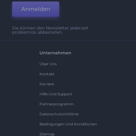
Anmelden
Sie können den Newsletter jederzeit
problemlos abbestellen.
Unternehmen
Über Uns
Kontakt
Karriere
Hilfe Und Support
Partnerprogramm
Datenschutzrichtlinie
Bedingungen Und Konditionen
Sitemap