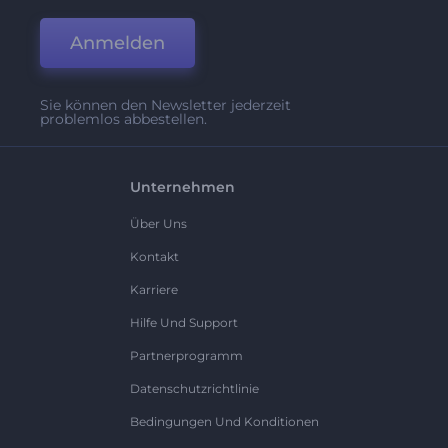
Anmelden
Sie können den Newsletter jederzeit
problemlos abbestellen.
Unternehmen
Über Uns
Kontakt
Karriere
Hilfe Und Support
Partnerprogramm
Datenschutzrichtlinie
Bedingungen Und Konditionen