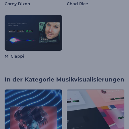
Corey Dixon
Chad Rice
Mi Clappi
In der Kategorie
Musikvisualisierungen