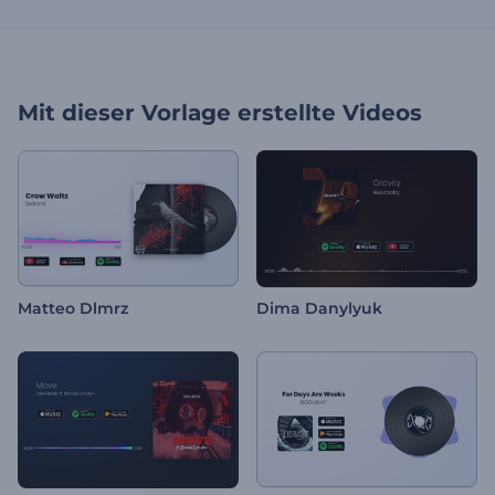
Mit dieser Vorlage erstellte Videos
Matteo Dlmrz
Dima Danylyuk