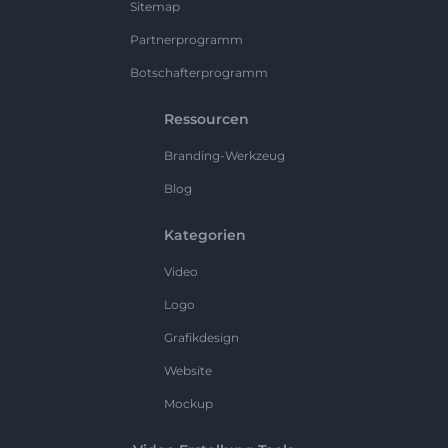
Sitemap
Partnerprogramm
Botschafterprogramm
Ressourcen
Branding-Werkzeug
Blog
Kategorien
Video
Logo
Grafikdesign
Website
Mockup