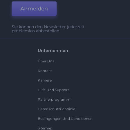
Anmelden
Sie können den Newsletter jederzeit
problemlos abbestellen.
Unternehmen
Über Uns
Kontakt
Karriere
Hilfe Und Support
Partnerprogramm
Datenschutzrichtlinie
Bedingungen Und Konditionen
Sitemap