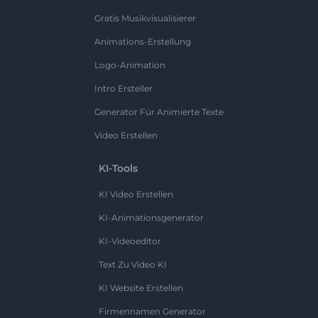
Gratis Musikvisualisierer
Animations-Erstellung
Logo-Animation
Intro Ersteller
Generator Für Animierte Texte
Video Erstellen
KI-Tools
KI Video Erstellen
KI-Animationsgenerator
KI-Videoeditor
Text Zu Video KI
KI Website Erstellen
Firmennamen Generator