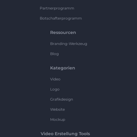
Partnerprogramm
Botschafterprogramm
Ressourcen
Branding-Werkzeug
Blog
Kategorien
Video
Logo
Grafikdesign
Website
Mockup
Video Erstellung Tools