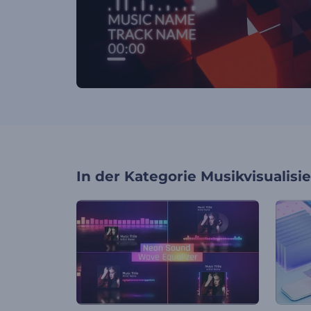
In der Kategorie
Musikvisualisi