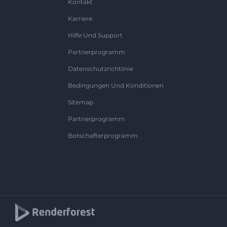
Kontakt
Karriere
Hilfe Und Support
Partnerprogramm
Datenschutzrichtlinie
Bedingungen Und Konditionen
Sitemap
Partnerprogramm
Botschafterprogramm