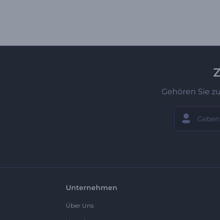
Z
Gehören Sie z
Unternehmen
Über Uns