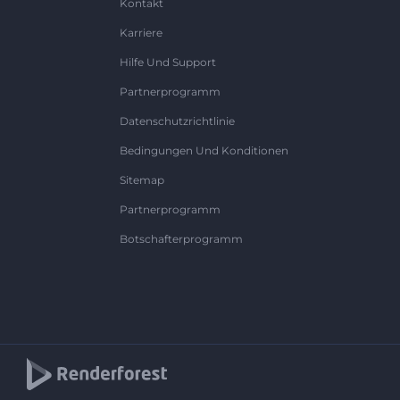
Kontakt
Karriere
Hilfe Und Support
Partnerprogramm
Datenschutzrichtlinie
Bedingungen Und Konditionen
Sitemap
Partnerprogramm
Botschafterprogramm