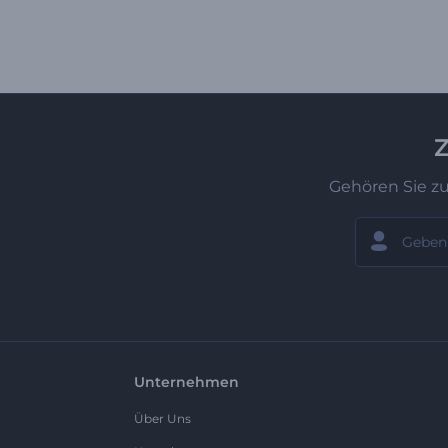
Z
Gehören Sie z
Unternehmen
Über Uns