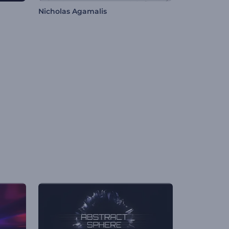
Nicholas Agamalis