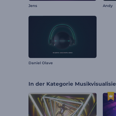
Jens
Andy
Daniel Olave
In der Kategorie
Musikvisualisi