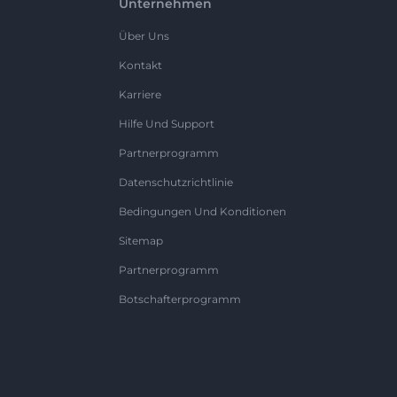
Unternehmen
Über Uns
Kontakt
Karriere
Hilfe Und Support
Partnerprogramm
Datenschutzrichtlinie
Bedingungen Und Konditionen
Sitemap
Partnerprogramm
Botschafterprogramm