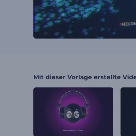
Mit dieser Vorlage erstellte Vid