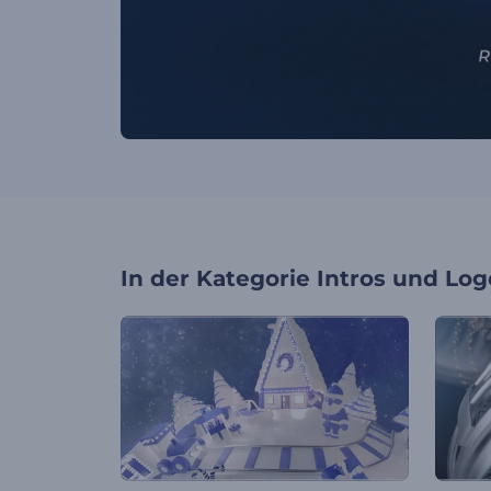
In der Kategorie
Intros und Log