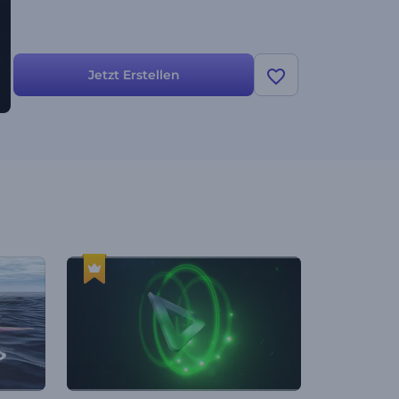
Jetzt Erstellen