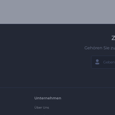
Z
Gehören Sie z
Unternehmen
Über Uns