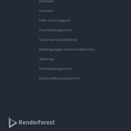
Kontakt
Karriere
Hilfe Und Support
Partnerprogramm
Datenschutzrichtlinie
Bedingungen Und Konditionen
Sitemap
Partnerprogramm
Botschafterprogramm