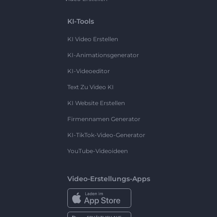
KI-Tools
KI Video Erstellen
KI-Animationsgenerator
KI-Videoeditor
Text Zu Video KI
KI Website Erstellen
Firmennamen Generator
KI-TikTok-Video-Generator
YouTube-Videoideen
Video-Erstellungs-Apps