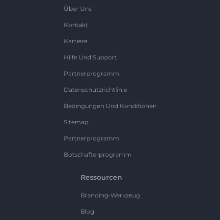
Über Uns
Kontakt
Karriere
Hilfe Und Support
Partnerprogramm
Datenschutzrichtlinie
Bedingungen Und Konditionen
Sitemap
Partnerprogramm
Botschafterprogramm
Ressourcen
Branding-Werkzeug
Blog