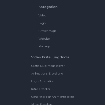
Kategorien
Video
Logo
Grafikdesign
Website
Mockup
Video Erstellung Tools
Gratis Musikvisualisierer
Animations-Erstellung
Logo-Animation
Intro Ersteller
Generator Für Animierte Texte
Video Erstellen