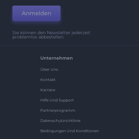
Anmelden
Sie können den Newsletter jederzeit
problemlos abbestellen.
Unternehmen
Über Uns
Kontakt
Karriere
Hilfe Und Support
Partnerprogramm
Datenschutzrichtlinie
Bedingungen Und Konditionen