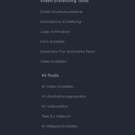
Video Erstellung Tools
Gratis Musikvisualisierer
Animations-Erstellung
Logo-Animation
Intro Ersteller
Generator Für Animierte Texte
Video Erstellen
KI-Tools
KI Video Erstellen
KI-Animationsgenerator
KI-Videoeditor
Text Zu Video KI
KI Website Erstellen