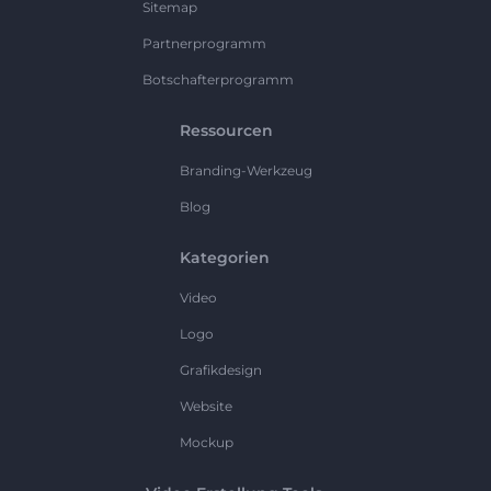
Sitemap
Partnerprogramm
Botschafterprogramm
Ressourcen
Branding-Werkzeug
Blog
Kategorien
Video
Logo
Grafikdesign
Website
Mockup