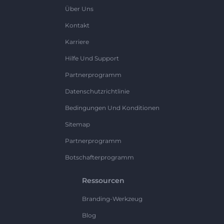
Über Uns
Kontakt
Karriere
Hilfe Und Support
Partnerprogramm
Datenschutzrichtlinie
Bedingungen Und Konditionen
Sitemap
Partnerprogramm
Botschafterprogramm
Ressourcen
Branding-Werkzeug
Blog