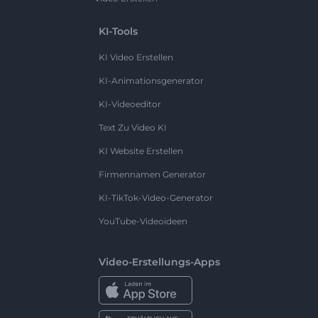
KI-Tools
KI Video Erstellen
KI-Animationsgenerator
KI-Videoeditor
Text Zu Video KI
KI Website Erstellen
Firmennamen Generator
KI-TikTok-Video-Generator
YouTube-Videoideen
Video-Erstellungs-Apps