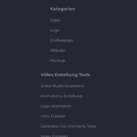
Kategorien
Video
Logo
Grafikdesign
Website
Mockup
Video Erstellung Tools
Gratis Musikvisualisierer
Animations-Erstellung
Logo-Animation
Intro Ersteller
Generator Für Animierte Texte
Video Erstellen