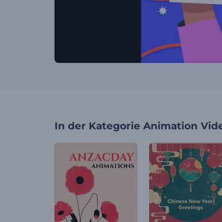
In der Kategorie
Animation Vid