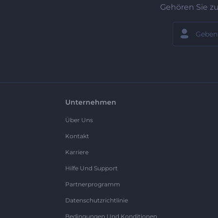
Gehören Sie z
Unternehmen
Über Uns
Kontakt
Karriere
Hilfe Und Support
Partnerprogramm
Datenschutzrichtlinie
Bedingungen Und Konditionen