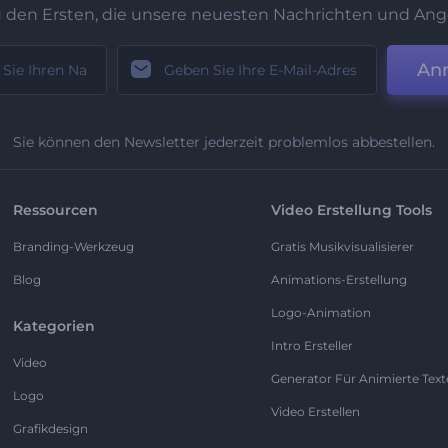
u den Ersten, die unsere neuesten Nachrichten und Ang
An
Sie können den Newsletter jederzeit problemlos abbestellen.
Ressourcen
Video Erstellung Tools
Branding-Werkzeug
Gratis Musikvisualisierer
Blog
Animations-Erstellung
Logo-Animation
Kategorien
Intro Ersteller
Video
Generator Für Animierte Text
Logo
Video Erstellen
Grafikdesign