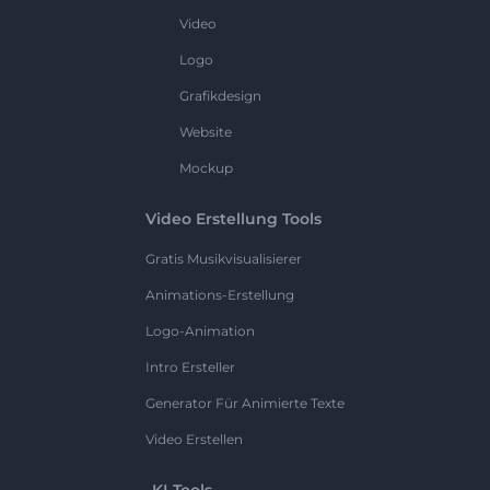
Video
Logo
Grafikdesign
Website
Mockup
Video Erstellung Tools
Gratis Musikvisualisierer
Animations-Erstellung
Logo-Animation
Intro Ersteller
Generator Für Animierte Texte
Video Erstellen
KI-Tools