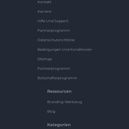
Kontakt
Karriere
Hilfe Und Support
Partnerprogramm
Datenschutzrichtlinie
Bedingungen Und Konditionen
Sitemap
Partnerprogramm
Botschafterprogramm
Ressourcen
Branding-Werkzeug
Blog
Kategorien