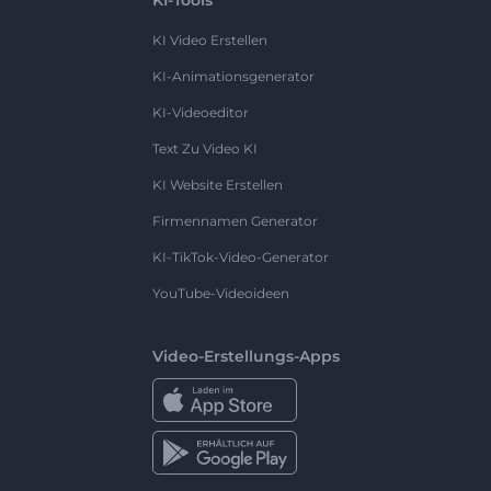
KI Video Erstellen
KI-Animationsgenerator
KI-Videoeditor
Text Zu Video KI
KI Website Erstellen
Firmennamen Generator
KI-TikTok-Video-Generator
YouTube-Videoideen
Video-Erstellungs-Apps