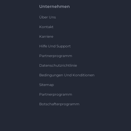
Unternehmen
Über Uns
Kontakt
Karriere
Hilfe Und Support
Partnerprogramm
Datenschutzrichtlinie
Bedingungen Und Konditionen
Sitemap
Partnerprogramm
Botschafterprogramm