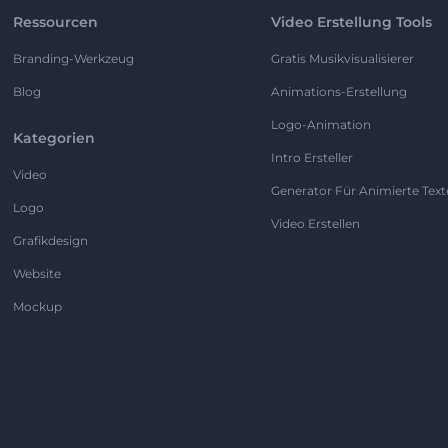
Ressourcen
Video Erstellung Tools
Branding-Werkzeug
Gratis Musikvisualisierer
Blog
Animations-Erstellung
Logo-Animation
Kategorien
Intro Ersteller
Video
Generator Für Animierte Text
Logo
Video Erstellen
Grafikdesign
Website
Mockup