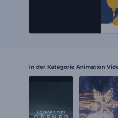
In der Kategorie
Animation Vid