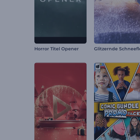
Horror Titel Opener