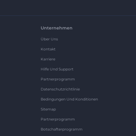
Unternehmen
Über Uns
Kontakt
Karriere
Hilfe Und Support
Partnerprogramm
Datenschutzrichtlinie
Bedingungen Und Konditionen
Sitemap
Partnerprogramm
Botschafterprogramm