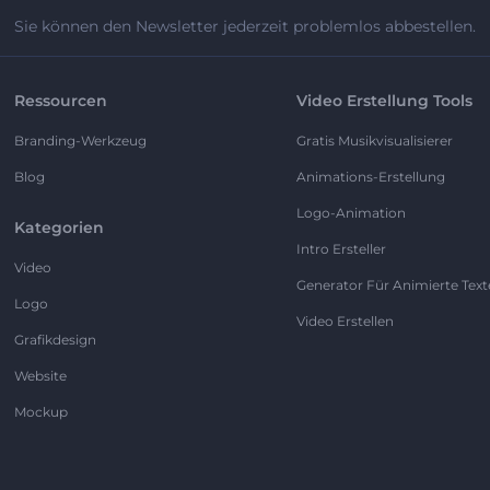
Sie können den Newsletter jederzeit problemlos abbestellen.
Ressourcen
Video Erstellung Tools
Branding-Werkzeug
Gratis Musikvisualisierer
Blog
Animations-Erstellung
Logo-Animation
Kategorien
Intro Ersteller
Video
Generator Für Animierte Text
Logo
Video Erstellen
Grafikdesign
Website
Mockup