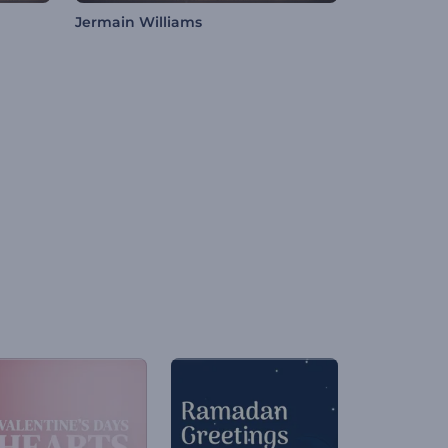
Jermain Williams