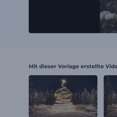
Mit dieser Vorlage erstellte Vid