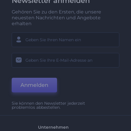
Newsletter anmelden
Gehören Sie zu den Ersten, die unsere
neuesten Nachrichten und Angebote
erhalten
Anmelden
Sie können den Newsletter jederzeit
problemlos abbestellen.
Unternehmen