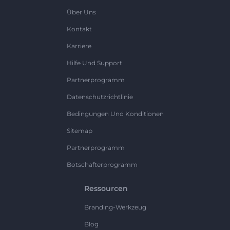
Über Uns
Kontakt
Karriere
Hilfe Und Support
Partnerprogramm
Datenschutzrichtlinie
Bedingungen Und Konditionen
Sitemap
Partnerprogramm
Botschafterprogramm
Ressourcen
Branding-Werkzeug
Blog