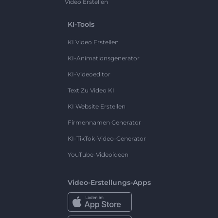
Video Erstellen
KI-Tools
KI Video Erstellen
KI-Animationsgenerator
KI-Videoeditor
Text Zu Video KI
KI Website Erstellen
Firmennamen Generator
KI-TikTok-Video-Generator
YouTube-Videoideen
Video-Erstellungs-Apps