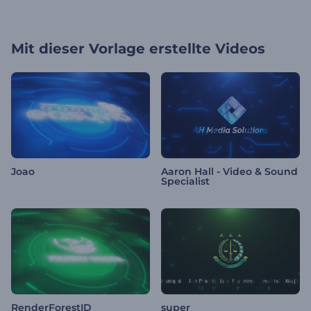
Mit dieser Vorlage erstellte Videos
Joao
Aaron Hall - Video & Sound
Specialist
RenderForestID
super