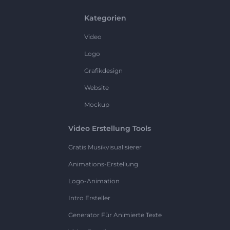
Kategorien
Video
Logo
Grafikdesign
Website
Mockup
Video Erstellung Tools
Gratis Musikvisualisierer
Animations-Erstellung
Logo-Animation
Intro Ersteller
Generator Für Animierte Texte