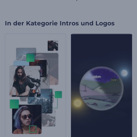
In der Kategorie
Intros und Logos