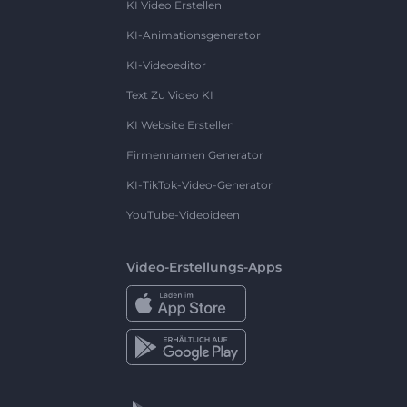
KI Video Erstellen
KI-Animationsgenerator
KI-Videoeditor
Text Zu Video KI
KI Website Erstellen
Firmennamen Generator
KI-TikTok-Video-Generator
YouTube-Videoideen
Video-Erstellungs-Apps