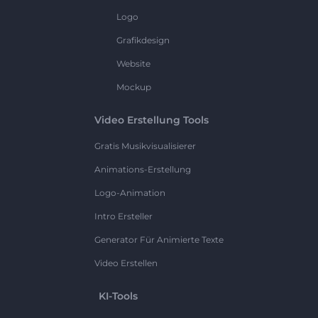
Logo
Grafikdesign
Website
Mockup
Video Erstellung Tools
Gratis Musikvisualisierer
Animations-Erstellung
Logo-Animation
Intro Ersteller
Generator Für Animierte Texte
Video Erstellen
KI-Tools