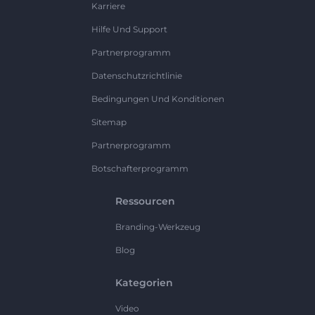
Karriere
Hilfe Und Support
Partnerprogramm
Datenschutzrichtlinie
Bedingungen Und Konditionen
Sitemap
Partnerprogramm
Botschafterprogramm
Ressourcen
Branding-Werkzeug
Blog
Kategorien
Video