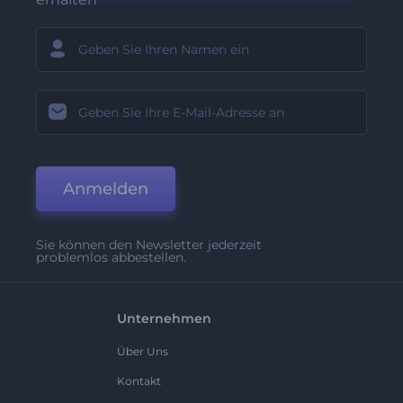
Anmelden
Sie können den Newsletter jederzeit
problemlos abbestellen.
Unternehmen
Über Uns
Kontakt