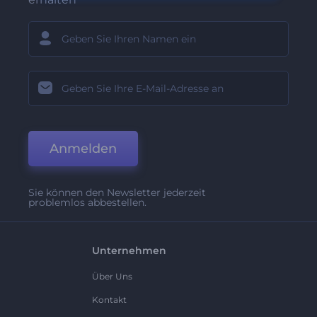
Anmelden
Sie können den Newsletter jederzeit
problemlos abbestellen.
Unternehmen
Über Uns
Kontakt