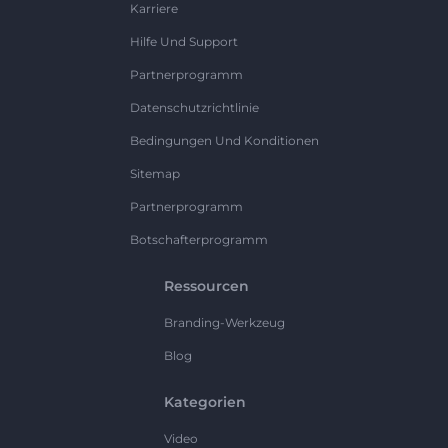
Karriere
Hilfe Und Support
Partnerprogramm
Datenschutzrichtlinie
Bedingungen Und Konditionen
Sitemap
Partnerprogramm
Botschafterprogramm
Ressourcen
Branding-Werkzeug
Blog
Kategorien
Video