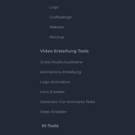
Logo
Grafikdesign
Website
Mockup
Video Erstellung Tools
Gratis Musikvisualisierer
Animations-Erstellung
Logo-Animation
Intro Ersteller
Generator Für Animierte Texte
Video Erstellen
KI-Tools