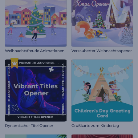
Weihnachtsfreude Animationen
Verzauberter Weihnachtsopener
Dynamischer Titel Opener
Grußkarte zum Kindertag