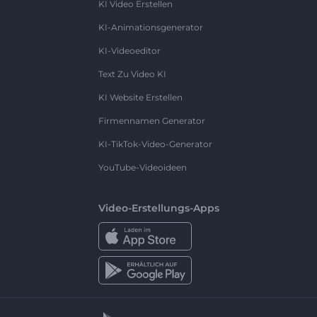
KI Video Erstellen
KI-Animationsgenerator
KI-Videoeditor
Text Zu Video KI
KI Website Erstellen
Firmennamen Generator
KI-TikTok-Video-Generator
YouTube-Videoideen
Video-Erstellungs-Apps