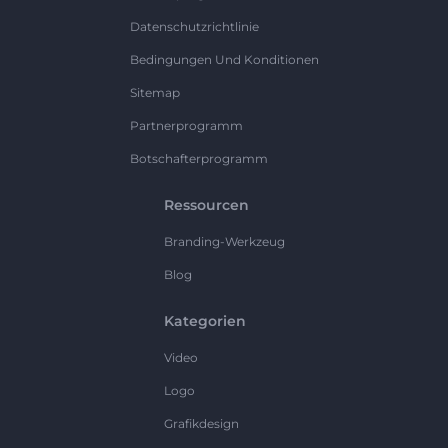
Datenschutzrichtlinie
Bedingungen Und Konditionen
Sitemap
Partnerprogramm
Botschafterprogramm
Ressourcen
Branding-Werkzeug
Blog
Kategorien
Video
Logo
Grafikdesign