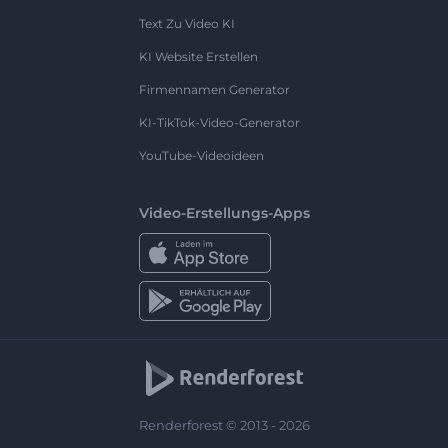
Text Zu Video KI
KI Website Erstellen
Firmennamen Generator
KI-TikTok-Video-Generator
YouTube-Videoideen
Video-Erstellungs-Apps
Renderforest © 2013 - 2026