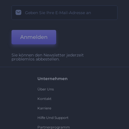
Anmelden
Sie können den Newsletter jederzeit
problemlos abbestellen.
Unternehmen
Über Uns
Kontakt
Karriere
Hilfe Und Support
Partnerprogramm