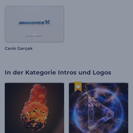
Cenk Gerçek
In der Kategorie
Intros und Logos