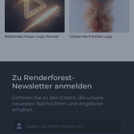
Blitzendes Feuer Logo-Reveal
Glitzernde Partikel Logo
Zu Renderforest-
Newsletter anmelden
Gehören Sie zu den Ersten, die unsere
neuesten Nachrichten und Angebote
erhalten