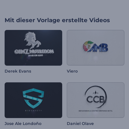
Mit dieser Vorlage erstellte Videos
Derek Evans
Viero
Jose Ale Londoño
Daniel Olave