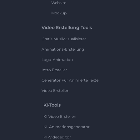
Website
Mockup
Video Erstellung Tools
Gratis Musikvisualisierer
Animations-Erstellung
Logo-Animation
Intro Ersteller
Generator Für Animierte Texte
Video Erstellen
KI-Tools
KI Video Erstellen
KI-Animationsgenerator
KI-Videoeditor