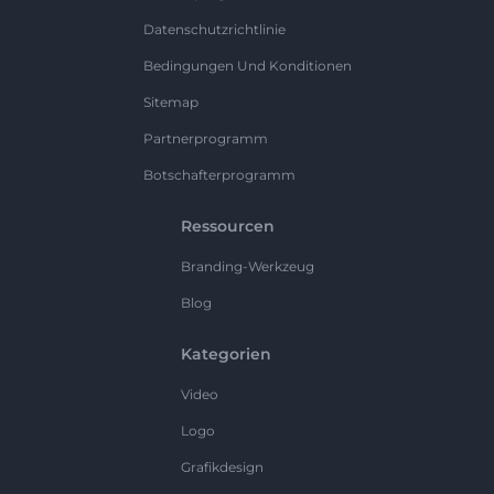
Datenschutzrichtlinie
Bedingungen Und Konditionen
Sitemap
Partnerprogramm
Botschafterprogramm
Ressourcen
Branding-Werkzeug
Blog
Kategorien
Video
Logo
Grafikdesign