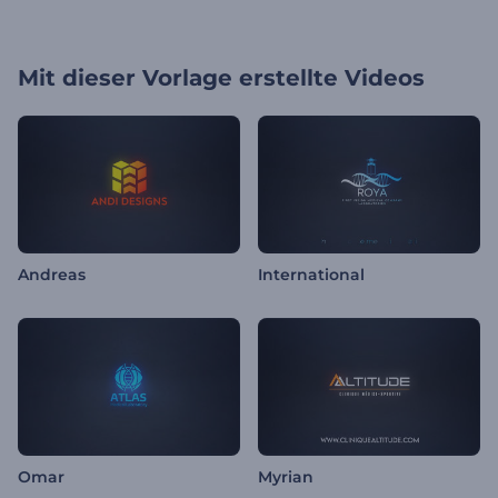
Mit dieser Vorlage erstellte Videos
Andreas
International
Omar
Myrian