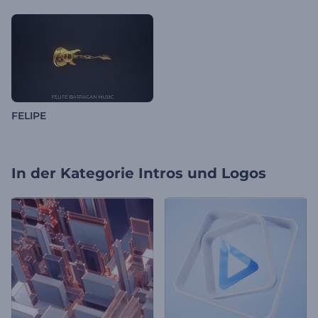
FELIPE
In der Kategorie
Intros und Logos