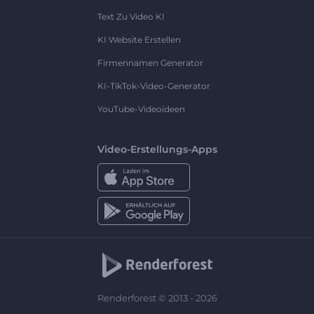
Text Zu Video KI
KI Website Erstellen
Firmennamen Generator
KI-TikTok-Video-Generator
YouTube-Videoideen
Video-Erstellungs-Apps
Renderforest © 2013 - 2026