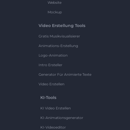
Website
Mockup
Video Erstellung Tools
Gratis Musikvisualisierer
Animations-Erstellung
Logo-Animation
Intro Ersteller
Generator Für Animierte Texte
Video Erstellen
KI-Tools
KI Video Erstellen
KI-Animationsgenerator
KI-Videoeditor