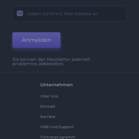
Anmelden
Sie können den Newsletter jederzeit
problemlos abbestellen.
Unternehmen
Über Uns
Kontakt
Karriere
Hilfe Und Support
Partnerprogramm