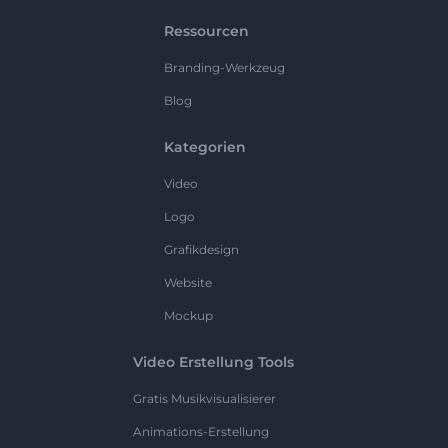
Ressourcen
Branding-Werkzeug
Blog
Kategorien
Video
Logo
Grafikdesign
Website
Mockup
Video Erstellung Tools
Gratis Musikvisualisierer
Animations-Erstellung