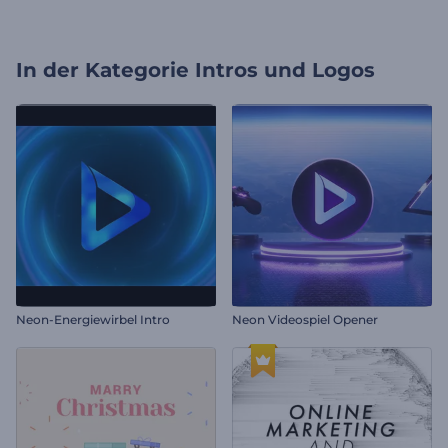
In der Kategorie
Intros und Logos
Neon-Energiewirbel Intro
Neon Videospiel Opener