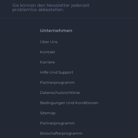
Sie können den Newsletter jederzeit
problemlos abbestellen.
Unternehmen
Über Uns
Kontakt
Karriere
Hilfe Und Support
Partnerprogramm
Datenschutzrichtlinie
Bedingungen Und Konditionen
Sitemap
Partnerprogramm
Botschafterprogramm