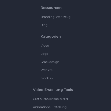
Ressourcen
Branding-Werkzeug
Blog
Kategorien
Video
Logo
Grafikdesign
Website
Mockup
Video Erstellung Tools
Gratis Musikvisualisierer
Animations-Erstellung