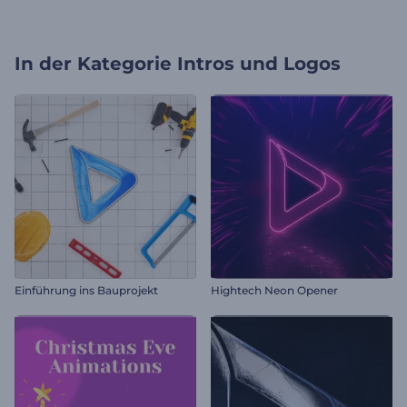
In der Kategorie
Intros und Logos
Einführung ins Bauprojekt
Hightech Neon Opener