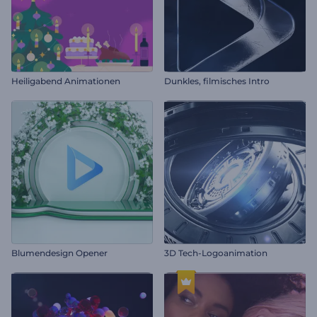
Heiligabend Animationen
Dunkles, filmisches Intro
Blumendesign Opener
3D Tech-Logoanimation