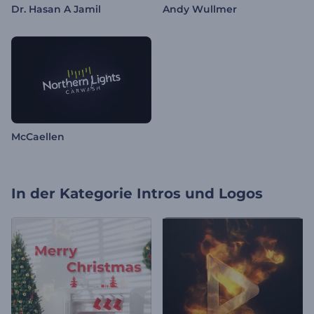
Dr. Hasan A Jamil
Andy Wullmer
McCaellen
In der Kategorie
Intros und Logos