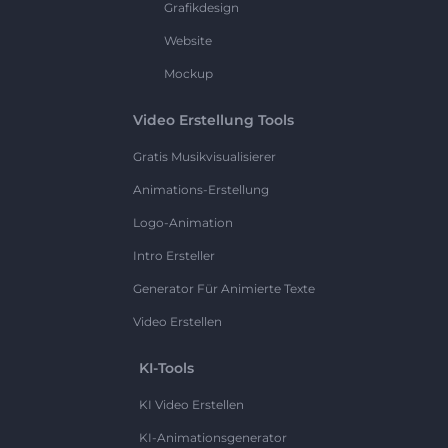
Grafikdesign
Website
Mockup
Video Erstellung Tools
Gratis Musikvisualisierer
Animations-Erstellung
Logo-Animation
Intro Ersteller
Generator Für Animierte Texte
Video Erstellen
KI-Tools
KI Video Erstellen
KI-Animationsgenerator