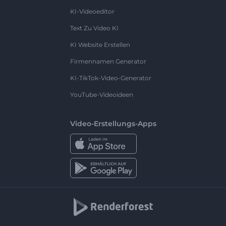
KI-Videoeditor
Text Zu Video KI
KI Website Erstellen
Firmennamen Generator
KI-TikTok-Video-Generator
YouTube-Videoideen
Video-Erstellungs-Apps