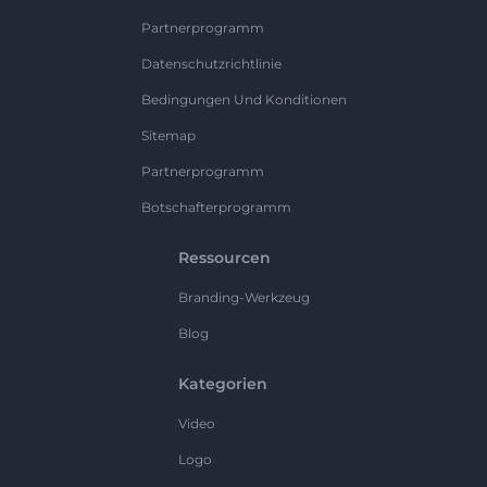
Partnerprogramm
Datenschutzrichtlinie
Bedingungen Und Konditionen
Sitemap
Partnerprogramm
Botschafterprogramm
Ressourcen
Branding-Werkzeug
Blog
Kategorien
Video
Logo