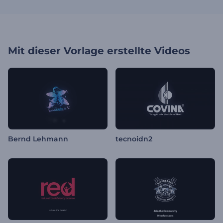
Mit dieser Vorlage erstellte Videos
Bernd Lehmann
tecnoidn2