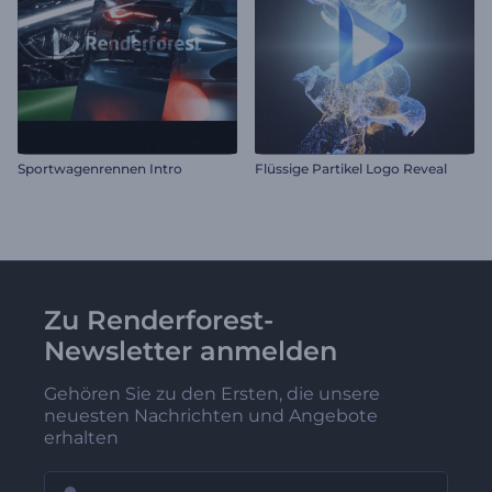
Sportwagenrennen Intro
Flüssige Partikel Logo Reveal
Zu Renderforest-
Newsletter anmelden
Gehören Sie zu den Ersten, die unsere
neuesten Nachrichten und Angebote
erhalten