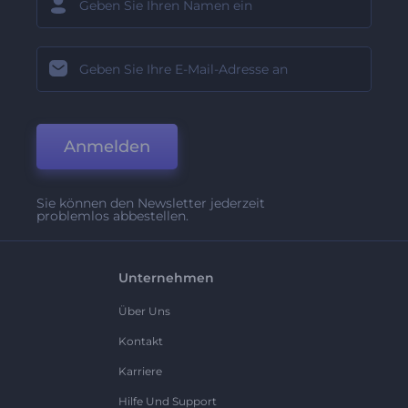
Anmelden
Sie können den Newsletter jederzeit
problemlos abbestellen.
Unternehmen
Über Uns
Kontakt
Karriere
Hilfe Und Support