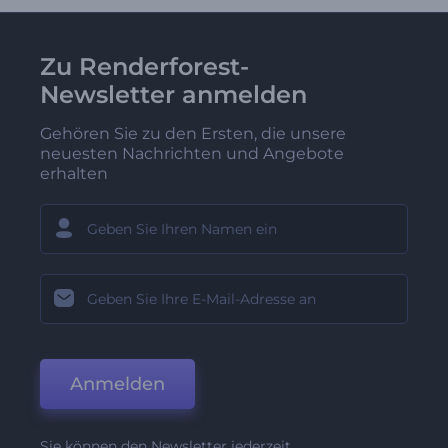
Zu Renderforest-
Newsletter anmelden
Gehören Sie zu den Ersten, die unsere
neuesten Nachrichten und Angebote
erhalten
Anmelden
Sie können den Newsletter jederzeit