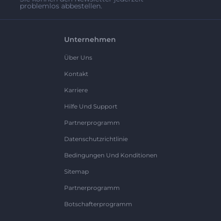
problemlos abbestellen.
Unternehmen
Über Uns
Kontakt
Karriere
Hilfe Und Support
Partnerprogramm
Datenschutzrichtlinie
Bedingungen Und Konditionen
Sitemap
Partnerprogramm
Botschafterprogramm