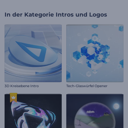
In der Kategorie
Intros und Logos
3D Kreisebene Intro
Tech-Glaswürfel Opener