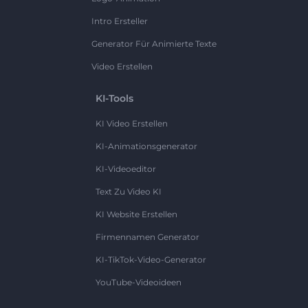
Intro Ersteller
Generator Für Animierte Texte
Video Erstellen
KI-Tools
KI Video Erstellen
KI-Animationsgenerator
KI-Videoeditor
Text Zu Video KI
KI Website Erstellen
Firmennamen Generator
KI-TikTok-Video-Generator
YouTube-Videoideen