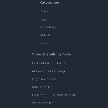
Kategorien
Video
Logo
Grafikdesign
Website
Mockup
Video Erstellung Tools
Gratis Musikvisualisierer
Animations-Erstellung
Logo-Animation
Intro Ersteller
Generator Für Animierte Texte
Video Erstellen