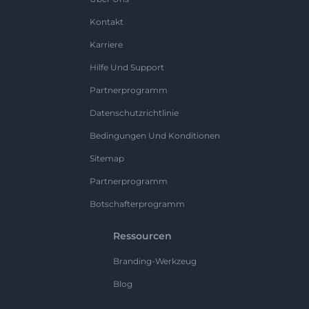
Kontakt
Karriere
Hilfe Und Support
Partnerprogramm
Datenschutzrichtlinie
Bedingungen Und Konditionen
Sitemap
Partnerprogramm
Botschafterprogramm
Ressourcen
Branding-Werkzeug
Blog