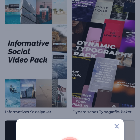
Informatives Sozialpaket
Dynamisches Typografie-Paket