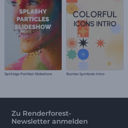
Spritzige Partikel-Slideshow
Buntes Symbole-Intro
Zu Renderforest-
Newsletter anmelden