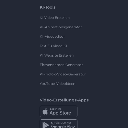
KI-Tools
KI Video Erstellen
KI-Animationsgenerator
KI-Videoeditor
Text Zu Video KI
KI Website Erstellen
Firmennamen Generator
KI-TikTok-Video-Generator
YouTube-Videoideen
Video-Erstellungs-Apps