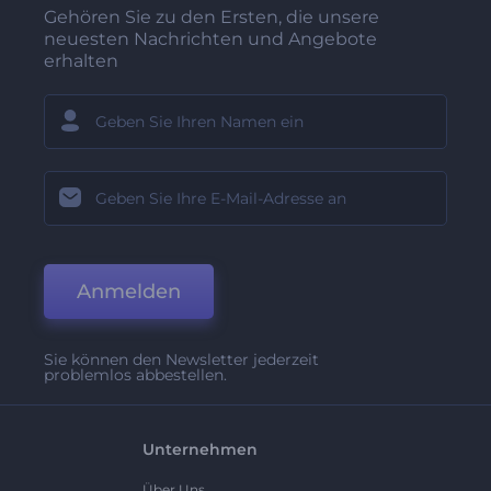
Gehören Sie zu den Ersten, die unsere
neuesten Nachrichten und Angebote
erhalten
Anmelden
Sie können den Newsletter jederzeit
problemlos abbestellen.
Unternehmen
Über Uns