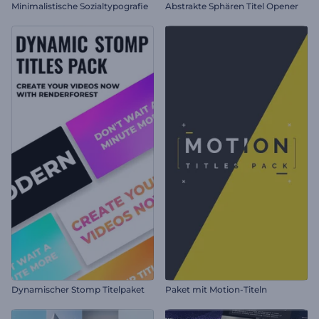
Minimalistische Sozialtypografie
Abstrakte Sphären Titel Opener
Dynamischer Stomp Titelpaket
Paket mit Motion-Titeln