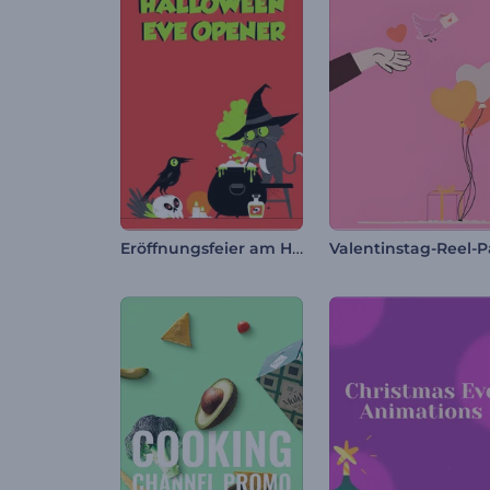
Eröffnungsfeier am Halloweenabend