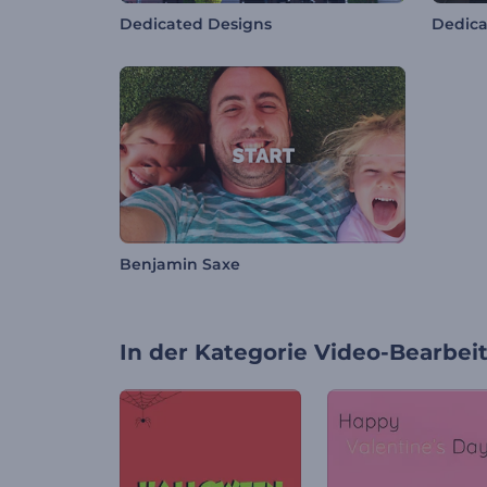
Dedicated Designs
Dedica
Benjamin Saxe
In der Kategorie
Video-Bearbei