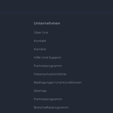
Unternehmen
Über Uns
Kontakt
Karriere
Hilfe Und Support
Partnerprogramm
Datenschutzrichtlinie
Bedingungen Und Konditionen
Sitemap
Partnerprogramm
Botschafterprogramm