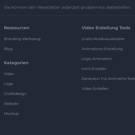
Sie können den Newsletter jederzeit problemlos abbestellen.
Ressourcen
Video Erstellung Tools
Branding-Werkzeug
Gratis Musikvisualisierer
Blog
Animations-Erstellung
Logo-Animation
Kategorien
Intro Ersteller
Video
Generator Für Animierte Text
Logo
Video Erstellen
Grafikdesign
Website
Mockup