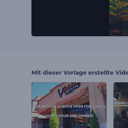
Mit dieser Vorlage erstellte Vid