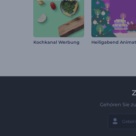
Kochkanal Werbung
Z
Gehören Sie z