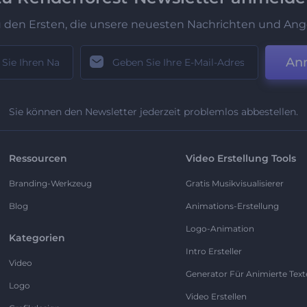
u den Ersten, die unsere neuesten Nachrichten und Ang
An
Sie können den Newsletter jederzeit problemlos abbestellen.
Ressourcen
Video Erstellung Tools
Branding-Werkzeug
Gratis Musikvisualisierer
Blog
Animations-Erstellung
Logo-Animation
Kategorien
Intro Ersteller
Video
Generator Für Animierte Text
Logo
Video Erstellen