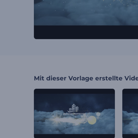
Mit dieser Vorlage erstellte Vid