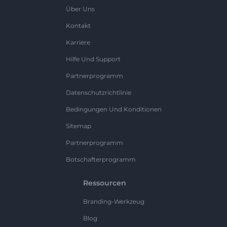
Über Uns
Kontakt
Karriere
Hilfe Und Support
Partnerprogramm
Datenschutzrichtlinie
Bedingungen Und Konditionen
Sitemap
Partnerprogramm
Botschafterprogramm
Ressourcen
Branding-Werkzeug
Blog