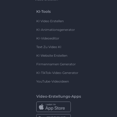
KI-Tools
KI Video Erstellen
KI-Animationsgenerator
KI-Videoeditor
Text Zu Video KI
KI Website Erstellen
Firmennamen Generator
KI-TikTok-Video-Generator
YouTube-Videoideen
Video-Erstellungs-Apps