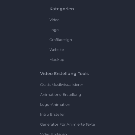
Kategorien
Video
Logo
Grafikdesign
Website
Mockup
Video Erstellung Tools
Gratis Musikvisualisierer
Animations-Erstellung
Logo-Animation
Intro Ersteller
Generator Für Animierte Texte
Video Erstellen