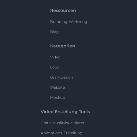
Ressourcen
Branding-Werkzeug
Blog
Kategorien
Video
Logo
Grafikdesign
Website
Mockup
Video Erstellung Tools
Gratis Musikvisualisierer
Animations-Erstellung