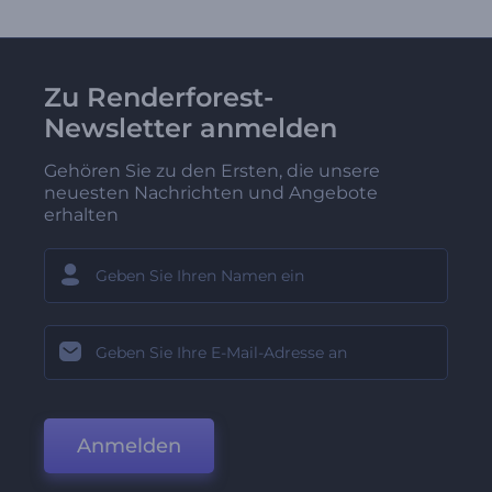
Zu Renderforest-
Newsletter anmelden
Gehören Sie zu den Ersten, die unsere
neuesten Nachrichten und Angebote
erhalten
Anmelden