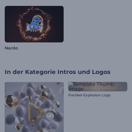
Nardo
In der Kategorie
Intros und Logos
Partikel-Explosion Logo