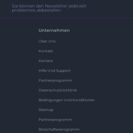
Sie können den Newsletter jederzeit
problemlos abbestellen.
Unternehmen
Über Uns
Kontakt
Karriere
Hilfe Und Support
Partnerprogramm
Datenschutzrichtlinie
Bedingungen Und Konditionen
Sitemap
Partnerprogramm
Botschafterprogramm