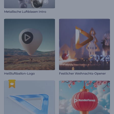
Metallische Luftblasen Intro
Heißluftballon-Logo
Festlicher Weihnachts-Opener