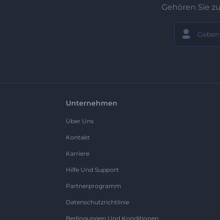
Gehören Sie z
Unternehmen
Über Uns
Kontakt
Karriere
Hilfe Und Support
Partnerprogramm
Datenschutzrichtlinie
Bedingungen Und Konditionen