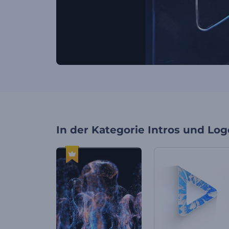
In der Kategorie
Intros und Log