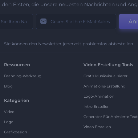
u den Ersten, die unsere neuesten Nachrichten und Ang
An
Sie können den Newsletter jederzeit problemlos abbestellen.
Ressourcen
Video Erstellung Tools
Branding-Werkzeug
Gratis Musikvisualisierer
Blog
Animations-Erstellung
Logo-Animation
Kategorien
Intro Ersteller
Video
Generator Für Animierte Text
Logo
Video Erstellen
Grafikdesign