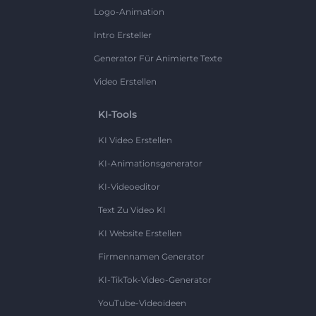
Logo-Animation
Intro Ersteller
Generator Für Animierte Texte
Video Erstellen
KI-Tools
KI Video Erstellen
KI-Animationsgenerator
KI-Videoeditor
Text Zu Video KI
KI Website Erstellen
Firmennamen Generator
KI-TikTok-Video-Generator
YouTube-Videoideen