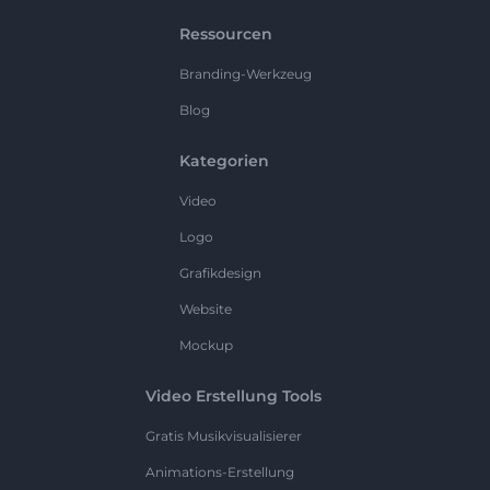
Ressourcen
Branding-Werkzeug
Blog
Kategorien
Video
Logo
Grafikdesign
Website
Mockup
Video Erstellung Tools
Gratis Musikvisualisierer
Animations-Erstellung