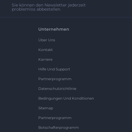
Sie können den Newsletter jederzeit
problemlos abbestellen.
Unternehmen
Über Uns
Kontakt
Karriere
Hilfe Und Support
Partnerprogramm
Datenschutzrichtlinie
Bedingungen Und Konditionen
Sitemap
Partnerprogramm
Botschafterprogramm