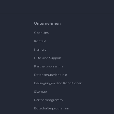
Unternehmen
Über Uns
Kontakt
Karriere
Hilfe Und Support
Partnerprogramm
Datenschutzrichtlinie
Bedingungen Und Konditionen
Sitemap
Partnerprogramm
Botschafterprogramm