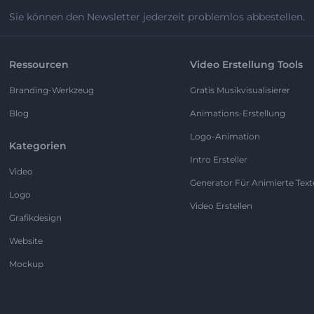
Sie können den Newsletter jederzeit problemlos abbestellen.
Ressourcen
Video Erstellung Tools
Branding-Werkzeug
Gratis Musikvisualisierer
Blog
Animations-Erstellung
Logo-Animation
Kategorien
Intro Ersteller
Video
Generator Für Animierte Text
Logo
Video Erstellen
Grafikdesign
Website
Mockup