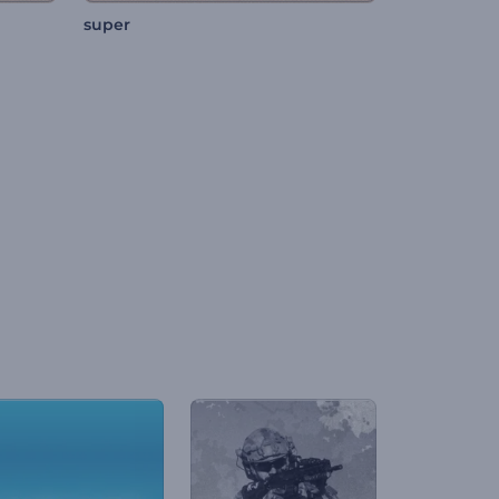
super