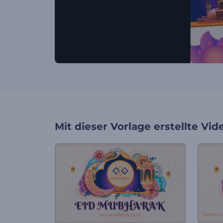
Mit dieser Vorlage erstellte Vid