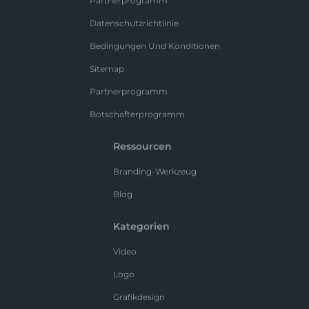
Partnerprogramm
Datenschutzrichtlinie
Bedingungen Und Konditionen
Sitemap
Partnerprogramm
Botschafterprogramm
Ressourcen
Branding-Werkzeug
Blog
Kategorien
Video
Logo
Grafikdesign