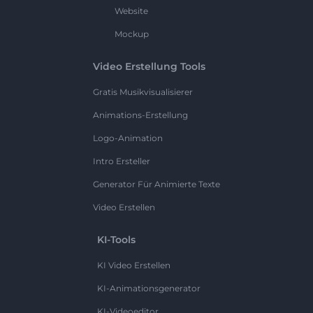
Website
Mockup
Video Erstellung Tools
Gratis Musikvisualisierer
Animations-Erstellung
Logo-Animation
Intro Ersteller
Generator Für Animierte Texte
Video Erstellen
KI-Tools
KI Video Erstellen
KI-Animationsgenerator
KI-Videoeditor