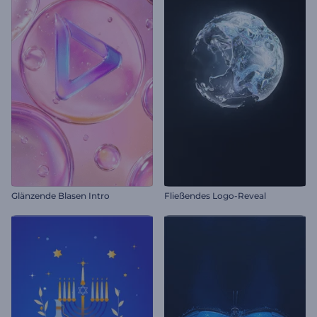
Glänzende Blasen Intro
Fließendes Logo-Reveal