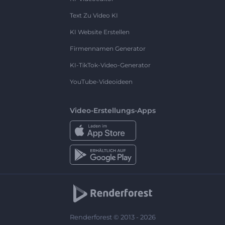
Text Zu Video KI
KI Website Erstellen
Firmennamen Generator
KI-TikTok-Video-Generator
YouTube-Videoideen
Video-Erstellungs-Apps
Renderforest © 2013 - 2026