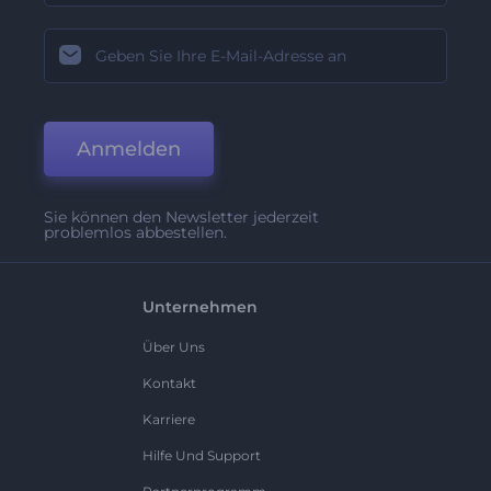
Anmelden
Sie können den Newsletter jederzeit
problemlos abbestellen.
Unternehmen
Über Uns
Kontakt
Karriere
Hilfe Und Support