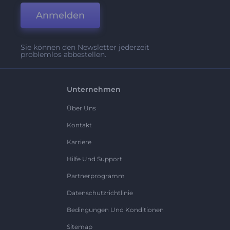
Anmelden
Sie können den Newsletter jederzeit
problemlos abbestellen.
Unternehmen
Über Uns
Kontakt
Karriere
Hilfe Und Support
Partnerprogramm
Datenschutzrichtlinie
Bedingungen Und Konditionen
Sitemap