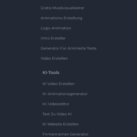
Gratis Musikvisualisierer
Animations-Erstellung
Logo-Animation
Intro Ersteller
Generator Für Animierte Texte
Video Erstellen
KI-Tools
KI Video Erstellen
KI-Animationsgenerator
KI-Videoeditor
Text Zu Video KI
KI Website Erstellen
Firmennamen Generator