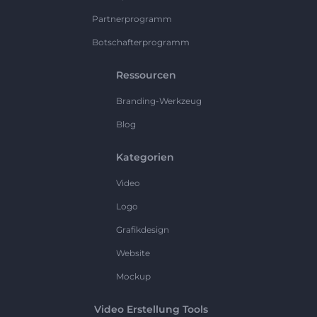
Partnerprogramm
Botschafterprogramm
Ressourcen
Branding-Werkzeug
Blog
Kategorien
Video
Logo
Grafikdesign
Website
Mockup
Video Erstellung Tools