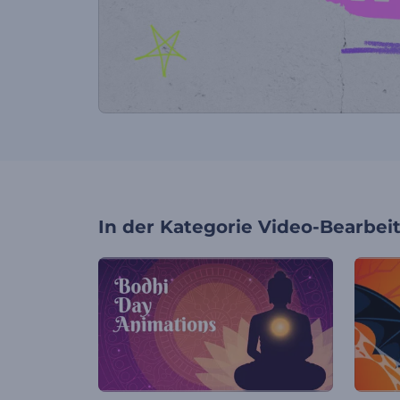
In der Kategorie
Video-Bearbei