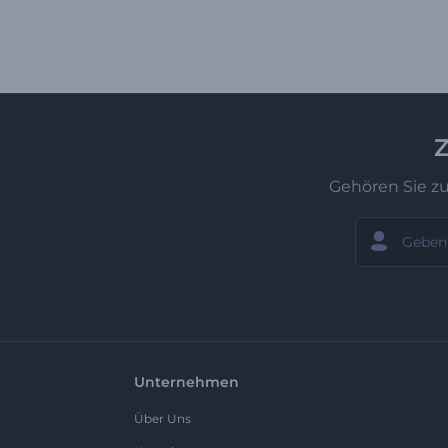
Z
Gehören Sie z
Unternehmen
Über Uns