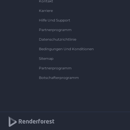
Kontakt
Karriere
Hilfe Und Support
Partnerprogramm
Datenschutzrichtlinie
Bedingungen Und Konditionen
Sitemap
Partnerprogramm
Botschafterprogramm