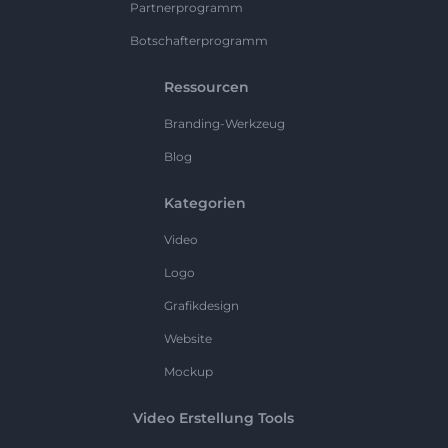
Partnerprogramm
Botschafterprogramm
Ressourcen
Branding-Werkzeug
Blog
Kategorien
Video
Logo
Grafikdesign
Website
Mockup
Video Erstellung Tools