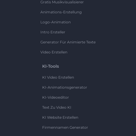
Gratis Musikvisualisierer
Animations-Erstellung
Logo-Animation
Intro Ersteller
Generator Für Animierte Texte
Video Erstellen
KI-Tools
KI Video Erstellen
KI-Animationsgenerator
KI-Videoeditor
Text Zu Video KI
KI Website Erstellen
Firmennamen Generator