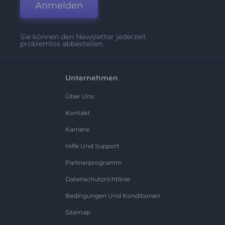
Anmelden
Sie können den Newsletter jederzeit
problemlos abbestellen.
Unternehmen
Über Uns
Kontakt
Karriere
Hilfe Und Support
Partnerprogramm
Datenschutzrichtlinie
Bedingungen Und Konditionen
Sitemap