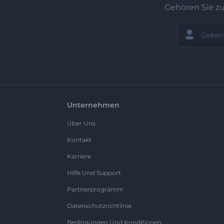
Gehören Sie z
Unternehmen
Über Uns
Kontakt
Karriere
Hilfe Und Support
Partnerprogramm
Datenschutzrichtlinie
Bedingungen Und Konditionen