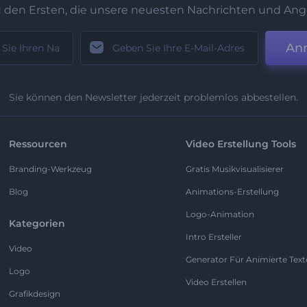
u den Ersten, die unsere neuesten Nachrichten und Ang
An
Sie können den Newsletter jederzeit problemlos abbestellen.
Ressourcen
Video Erstellung Tools
Branding-Werkzeug
Gratis Musikvisualisierer
Blog
Animations-Erstellung
Logo-Animation
Kategorien
Intro Ersteller
Video
Generator Für Animierte Text
Logo
Video Erstellen
Grafikdesign