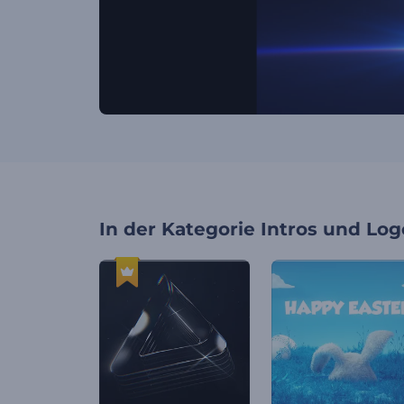
In der Kategorie
Intros und Log