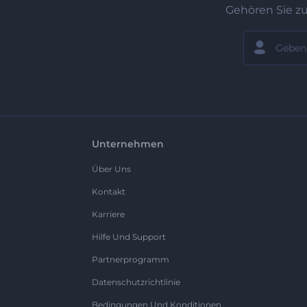
Gehören Sie z
Unternehmen
Über Uns
Kontakt
Karriere
Hilfe Und Support
Partnerprogramm
Datenschutzrichtlinie
Bedingungen Und Konditionen