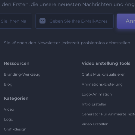
u den Ersten, die unsere neuesten Nachrichten und Ang
An
Sie können den Newsletter jederzeit problemlos abbestellen.
Ressourcen
Video Erstellung Tools
Branding-Werkzeug
Gratis Musikvisualisierer
Blog
Animations-Erstellung
Logo-Animation
Kategorien
Intro Ersteller
Video
Generator Für Animierte Text
Logo
Video Erstellen
Grafikdesign