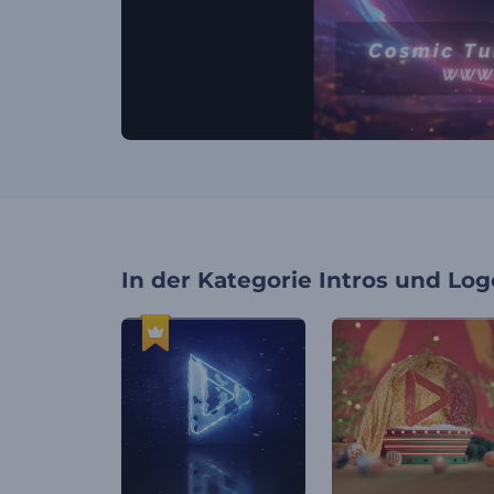
In der Kategorie
Intros und Log