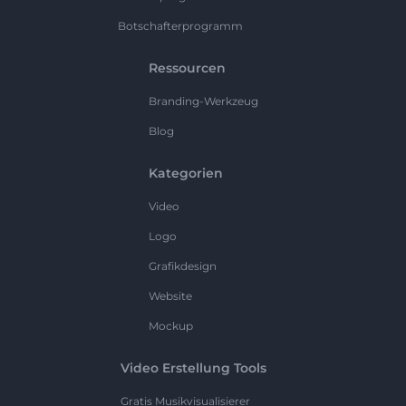
Botschafterprogramm
Ressourcen
Branding-Werkzeug
Blog
Kategorien
Video
Logo
Grafikdesign
Website
Mockup
Video Erstellung Tools
Gratis Musikvisualisierer