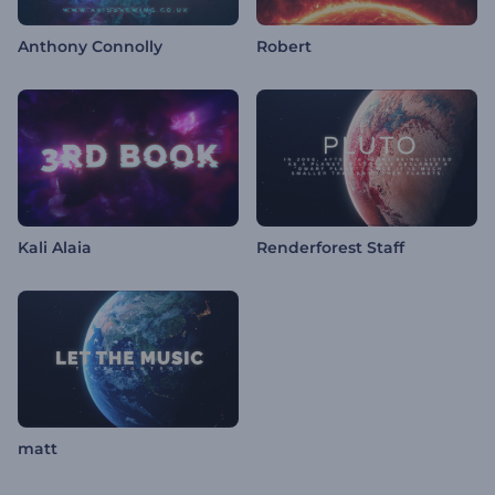
Anthony Connolly
Robert
Kali Alaia
Renderforest Staff
matt