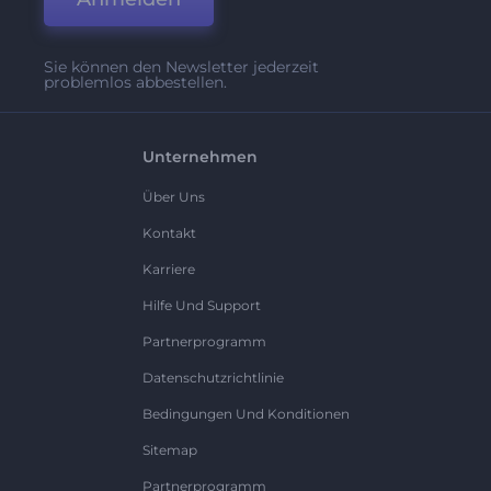
Sie können den Newsletter jederzeit
problemlos abbestellen.
Unternehmen
Über Uns
Kontakt
Karriere
Hilfe Und Support
Partnerprogramm
Datenschutzrichtlinie
Bedingungen Und Konditionen
Sitemap
Partnerprogramm