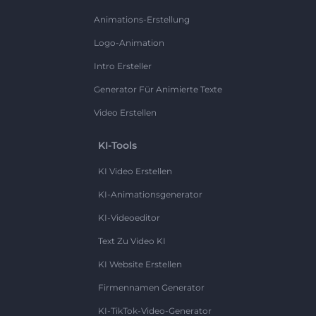
Animations-Erstellung
Logo-Animation
Intro Ersteller
Generator Für Animierte Texte
Video Erstellen
KI-Tools
KI Video Erstellen
KI-Animationsgenerator
KI-Videoeditor
Text Zu Video KI
KI Website Erstellen
Firmennamen Generator
KI-TikTok-Video-Generator