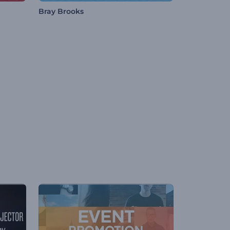
Bray Brooks