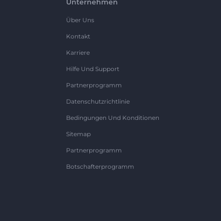
Unternehmen
Über Uns
Kontakt
Karriere
Hilfe Und Support
Partnerprogramm
Datenschutzrichtlinie
Bedingungen Und Konditionen
Sitemap
Partnerprogramm
Botschafterprogramm