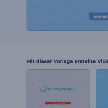
Mit dieser Vorlage erstellte Vid