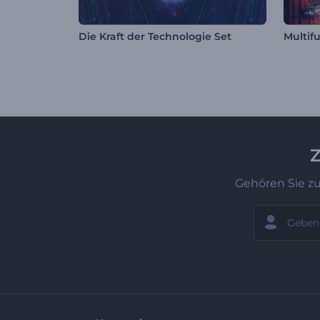
Die Kraft der Technologie Set
Z
Gehören Sie z