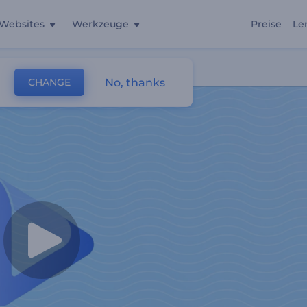
Websites
Werkzeuge
Preise
Le
No, thanks
CHANGE