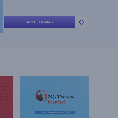
Jetzt Erstellen