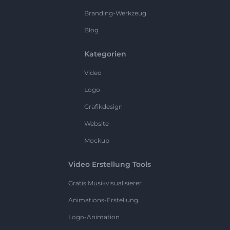
Branding-Werkzeug
Blog
Kategorien
Video
Logo
Grafikdesign
Website
Mockup
Video Erstellung Tools
Gratis Musikvisualisierer
Animations-Erstellung
Logo-Animation