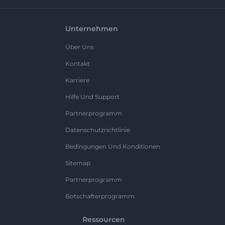
Unternehmen
Über Uns
Kontakt
Karriere
Hilfe Und Support
Partnerprogramm
Datenschutzrichtlinie
Bedingungen Und Konditionen
Sitemap
Partnerprogramm
Botschafterprogramm
Ressourcen