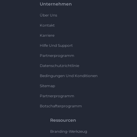
Unternehmen
Über Uns
Kontakt
Karriere
Hilfe Und Support
Partnerprogramm
Datenschutzrichtlinie
Bedingungen Und Konditionen
Sitemap
Partnerprogramm
Botschafterprogramm
Ressourcen
Branding-Werkzeug