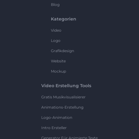
Blog
Kategorien
Video
Logo
Grafikdesign
Website
Mockup
Video Erstellung Tools
Gratis Musikvisualisierer
Animations-Erstellung
Logo-Animation
Intro Ersteller
Generator Für Animierte Texte