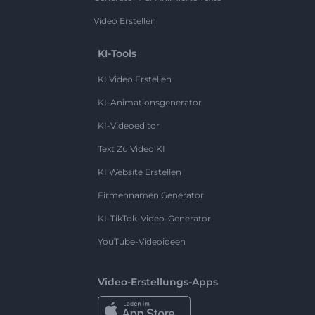
Video Erstellen
KI-Tools
KI Video Erstellen
KI-Animationsgenerator
KI-Videoeditor
Text Zu Video KI
KI Website Erstellen
Firmennamen Generator
KI-TikTok-Video-Generator
YouTube-Videoideen
Video-Erstellungs-Apps