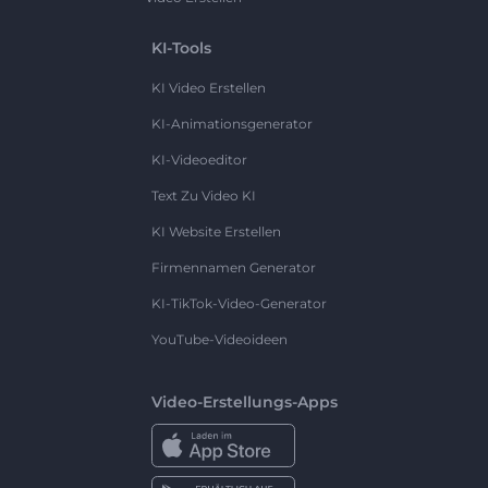
KI-Tools
KI Video Erstellen
KI-Animationsgenerator
KI-Videoeditor
Text Zu Video KI
KI Website Erstellen
Firmennamen Generator
KI-TikTok-Video-Generator
YouTube-Videoideen
Video-Erstellungs-Apps