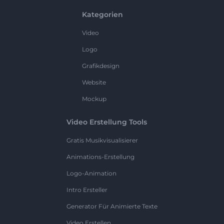
Kategorien
Video
Logo
Grafikdesign
Website
Mockup
Video Erstellung Tools
Gratis Musikvisualisierer
Animations-Erstellung
Logo-Animation
Intro Ersteller
Generator Für Animierte Texte
Video Erstellen