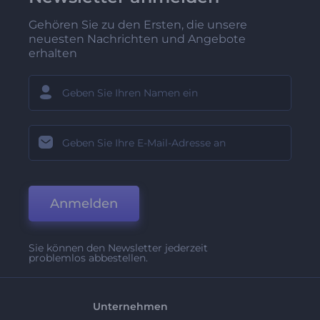
Gehören Sie zu den Ersten, die unsere
neuesten Nachrichten und Angebote
erhalten
Anmelden
Sie können den Newsletter jederzeit
problemlos abbestellen.
Unternehmen