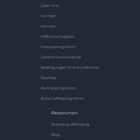
Über Uns
Kontakt
Karriere
Hilfe Und Support
Partnerprogramm
Datenschutzrichtlinie
Bedingungen Und Konditionen
Sitemap
Partnerprogramm
Botschafterprogramm
Ressourcen
Branding-Werkzeug
Blog