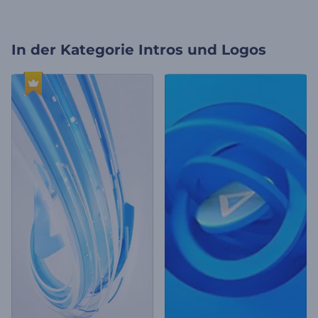
In der Kategorie
Intros und Logos