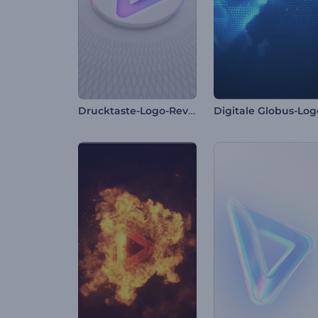
Drucktaste-Logo-Reveal