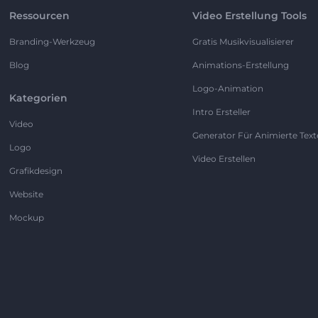
Ressourcen
Video Erstellung Tools
Branding-Werkzeug
Gratis Musikvisualisierer
Blog
Animations-Erstellung
Logo-Animation
Kategorien
Intro Ersteller
Video
Generator Für Animierte Text
Logo
Video Erstellen
Grafikdesign
Website
Mockup