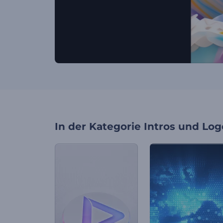
In der Kategorie
Intros und Log