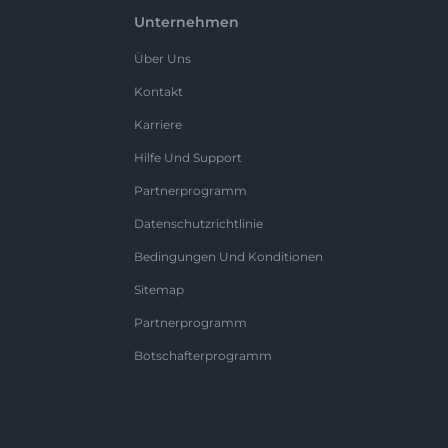
Unternehmen
Über Uns
Kontakt
Karriere
Hilfe Und Support
Partnerprogramm
Datenschutzrichtlinie
Bedingungen Und Konditionen
Sitemap
Partnerprogramm
Botschafterprogramm