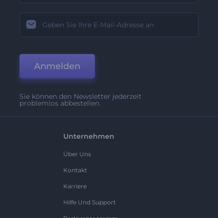
Anmelden
Sie können den Newsletter jederzeit
problemlos abbestellen.
Unternehmen
Über Uns
Kontakt
Karriere
Hilfe Und Support