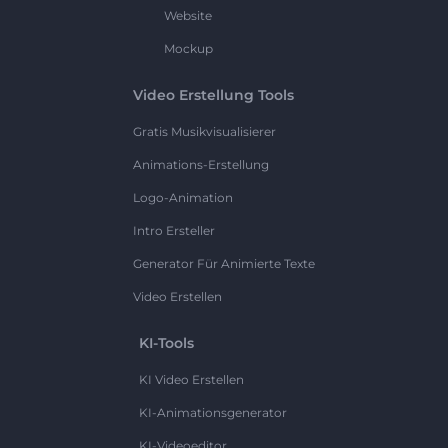
Website
Mockup
Video Erstellung Tools
Gratis Musikvisualisierer
Animations-Erstellung
Logo-Animation
Intro Ersteller
Generator Für Animierte Texte
Video Erstellen
KI-Tools
KI Video Erstellen
KI-Animationsgenerator
KI-Videoeditor