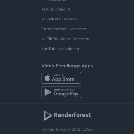
Text Zu Video KI
KI Website Erstellen
Firmennamen Generator
KI-TikTok-Video-Generator
YouTube-Videoideen
Video-Erstellungs-Apps
Renderforest © 2013 - 2026