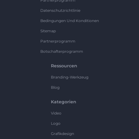
Partnerprogramm
Datenschutzrichtlinie
Bedingungen Und Konditionen
Sitemap
Partnerprogramm
Botschafterprogramm
Ressourcen
Branding-Werkzeug
Blog
Kategorien
Video
Logo
Grafikdesign