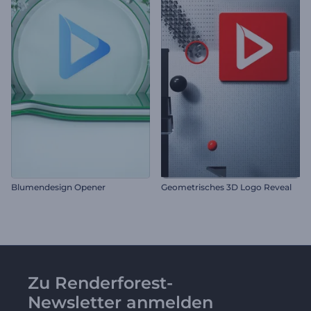
Blumendesign Opener
Geometrisches 3D Logo Reveal
Zu Renderforest-
Newsletter anmelden