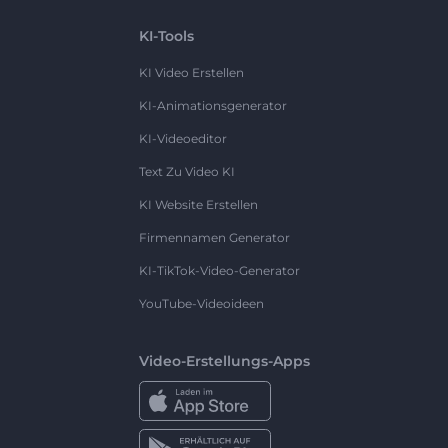
KI-Tools
KI Video Erstellen
KI-Animationsgenerator
KI-Videoeditor
Text Zu Video KI
KI Website Erstellen
Firmennamen Generator
KI-TikTok-Video-Generator
YouTube-Videoideen
Video-Erstellungs-Apps