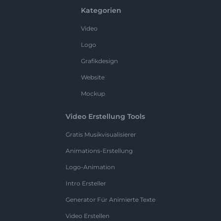
Kategorien
Video
Logo
Grafikdesign
Website
Mockup
Video Erstellung Tools
Gratis Musikvisualisierer
Animations-Erstellung
Logo-Animation
Intro Ersteller
Generator Für Animierte Texte
Video Erstellen