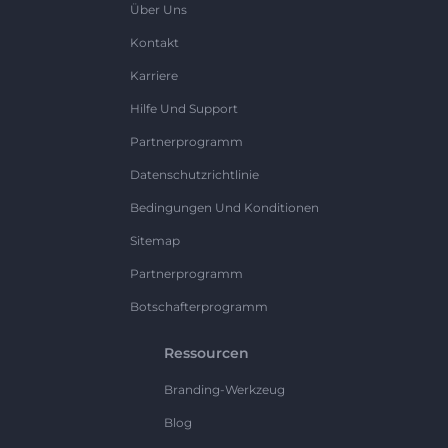
Über Uns
Kontakt
Karriere
Hilfe Und Support
Partnerprogramm
Datenschutzrichtlinie
Bedingungen Und Konditionen
Sitemap
Partnerprogramm
Botschafterprogramm
Ressourcen
Branding-Werkzeug
Blog