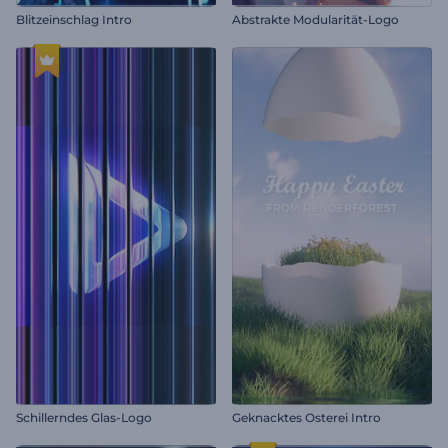
Blitzeinschlag Intro
Abstrakte Modularität-Logo
Schillerndes Glas-Logo
Geknacktes Osterei Intro