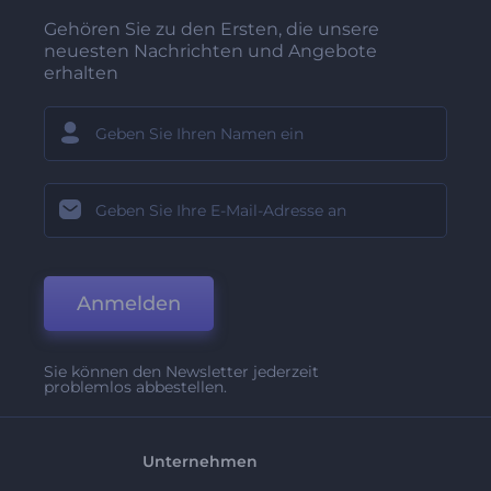
Gehören Sie zu den Ersten, die unsere
neuesten Nachrichten und Angebote
erhalten
Anmelden
Sie können den Newsletter jederzeit
problemlos abbestellen.
Unternehmen