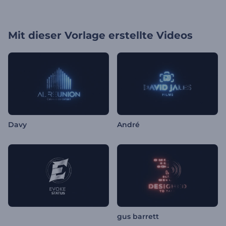
Mit dieser Vorlage erstellte Videos
Davy
André
gus barrett