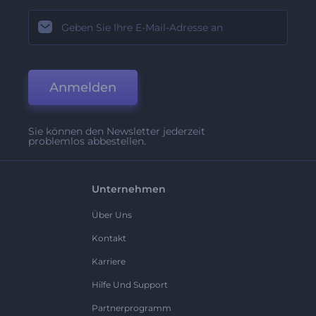
Anmelden
Sie können den Newsletter jederzeit
problemlos abbestellen.
Unternehmen
Über Uns
Kontakt
Karriere
Hilfe Und Support
Partnerprogramm