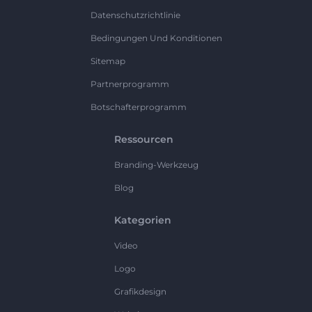
Datenschutzrichtlinie
Bedingungen Und Konditionen
Sitemap
Partnerprogramm
Botschafterprogramm
Ressourcen
Branding-Werkzeug
Blog
Kategorien
Video
Logo
Grafikdesign