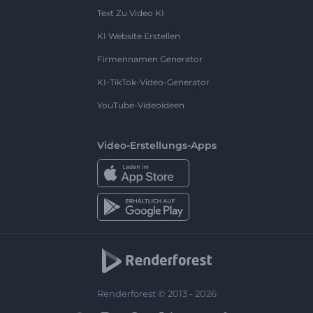
Text Zu Video KI
KI Website Erstellen
Firmennamen Generator
KI-TikTok-Video-Generator
YouTube-Videoideen
Video-Erstellungs-Apps
Renderforest © 2013 - 2026