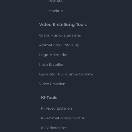
Website
Mockup
Video Erstellung Tools
Gratis Musikvisualisierer
Animations-Erstellung
Logo-Animation
Intro Ersteller
Generator Für Animierte Texte
Video Erstellen
KI-Tools
KI Video Erstellen
KI-Animationsgenerator
KI-Videoeditor