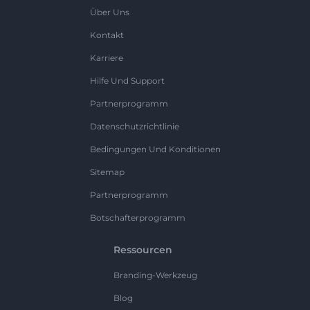
Über Uns
Kontakt
Karriere
Hilfe Und Support
Partnerprogramm
Datenschutzrichtlinie
Bedingungen Und Konditionen
Sitemap
Partnerprogramm
Botschafterprogramm
Ressourcen
Branding-Werkzeug
Blog