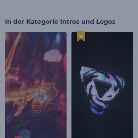
In der Kategorie
Intros und Logos