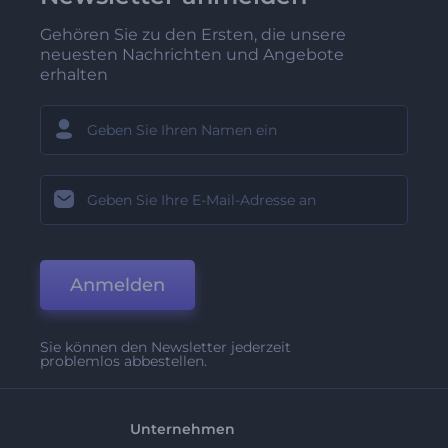
Gehören Sie zu den Ersten, die unsere
neuesten Nachrichten und Angebote
erhalten
Anmelden
Sie können den Newsletter jederzeit
problemlos abbestellen.
Unternehmen