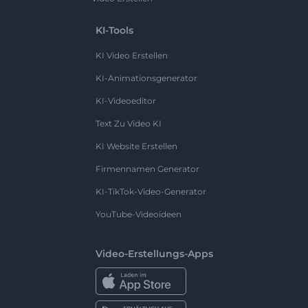
KI-Tools
KI Video Erstellen
KI-Animationsgenerator
KI-Videoeditor
Text Zu Video KI
KI Website Erstellen
Firmennamen Generator
KI-TikTok-Video-Generator
YouTube-Videoideen
Video-Erstellungs-Apps