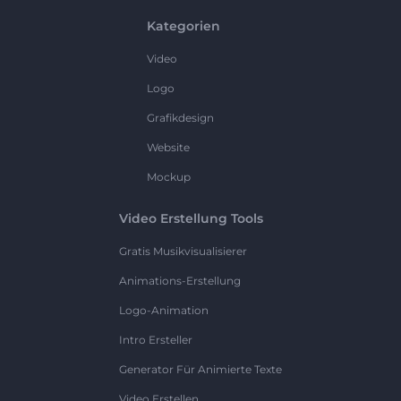
Kategorien
Video
Logo
Grafikdesign
Website
Mockup
Video Erstellung Tools
Gratis Musikvisualisierer
Animations-Erstellung
Logo-Animation
Intro Ersteller
Generator Für Animierte Texte
Video Erstellen