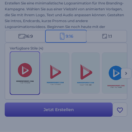
Erstellen Sie eine minimalistische Logoanimation für Ihre Branding-
Kampagne. Wählen Sie aus einer Vielzahl von animierten Vorlagen,
die Sie mit Ihrem Logo, Text und Audio anpassen können. Gestalten
Sie Intros, Endcards, kurze Promos und andere
Logoanimationsvideos. Beginnen Sie noch heute mit der
Erstellung!
16:9
9:16
1:1
Verfügbare Stile
(4)
Jetzt Erstellen