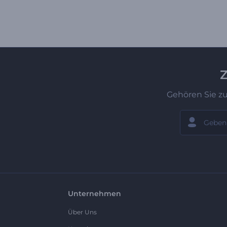
Z
Gehören Sie z
Unternehmen
Über Uns