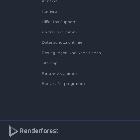
Kontakt
Karriere
Hilfe Und Support
Partnerprogramm
Datenschutzrichtlinie
Bedingungen Und Konditionen
Sitemap
Partnerprogramm
Botschafterprogramm