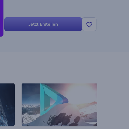
Jetzt Erstellen