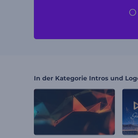
In der Kategorie
Intros und Log