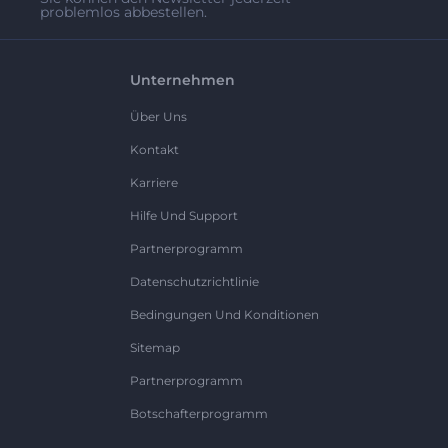
problemlos abbestellen.
Unternehmen
Über Uns
Kontakt
Karriere
Hilfe Und Support
Partnerprogramm
Datenschutzrichtlinie
Bedingungen Und Konditionen
Sitemap
Partnerprogramm
Botschafterprogramm