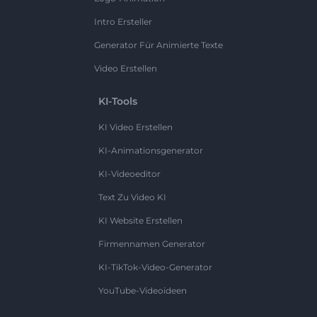
Intro Ersteller
Generator Für Animierte Texte
Video Erstellen
KI-Tools
KI Video Erstellen
KI-Animationsgenerator
KI-Videoeditor
Text Zu Video KI
KI Website Erstellen
Firmennamen Generator
KI-TikTok-Video-Generator
YouTube-Videoideen