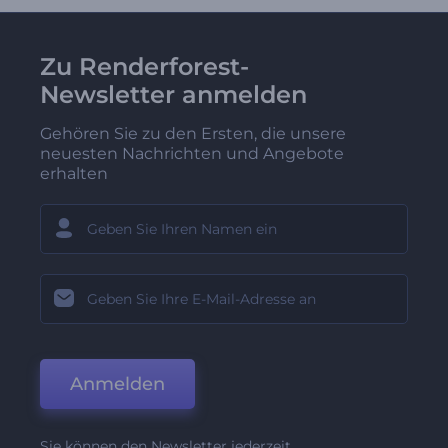
Zu Renderforest-
Newsletter anmelden
Gehören Sie zu den Ersten, die unsere
neuesten Nachrichten und Angebote
erhalten
Anmelden
Sie können den Newsletter jederzeit