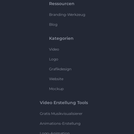
Ressourcen
Branding-Werkzeug
Blog
Kategorien
Video
Logo
Grafikdesign
Website
Mockup
Video Erstellung Tools
Gratis Musikvisualisierer
Animations-Erstellung
Logo-Animation