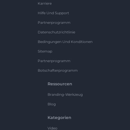
Karriere
Hilfe Und Support
Partnerprogramm
Datenschutzrichtlinie
Bedingungen Und Konditionen
Sitemap
Partnerprogramm
Botschafterprogramm
Ressourcen
Branding-Werkzeug
Blog
Kategorien
Video