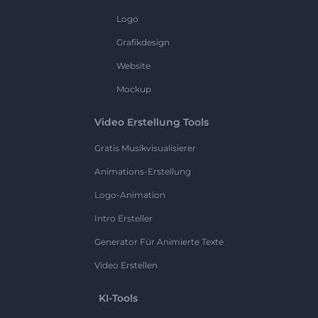
Logo
Grafikdesign
Website
Mockup
Video Erstellung Tools
Gratis Musikvisualisierer
Animations-Erstellung
Logo-Animation
Intro Ersteller
Generator Für Animierte Texte
Video Erstellen
KI-Tools