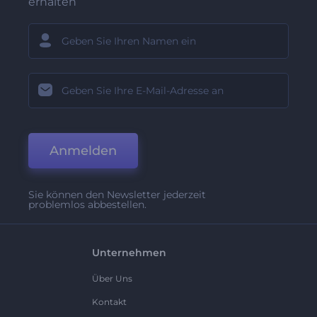
erhalten
Anmelden
Sie können den Newsletter jederzeit
problemlos abbestellen.
Unternehmen
Über Uns
Kontakt