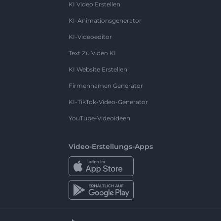
KI Video Erstellen
KI-Animationsgenerator
KI-Videoeditor
Text Zu Video KI
KI Website Erstellen
Firmennamen Generator
KI-TikTok-Video-Generator
YouTube-Videoideen
Video-Erstellungs-Apps