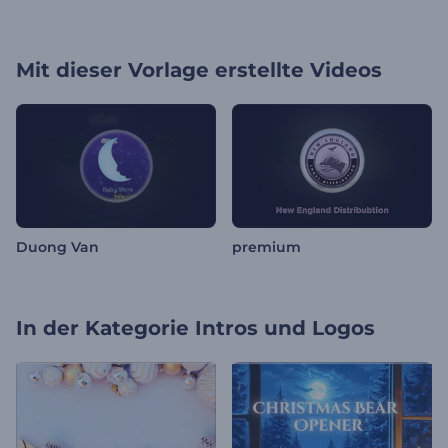
Mit dieser Vorlage erstellte Videos
Duong Van
premium
In der Kategorie
Intros und Logos